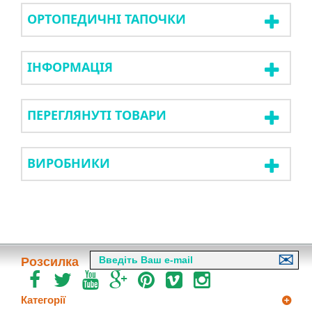
ОРТОПЕДИЧНІ ТАПОЧКИ
ІНФОРМАЦІЯ
ПЕРЕГЛЯНУТІ ТОВАРИ
ВИРОБНИКИ
Розсилка
Категорії