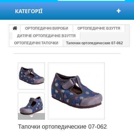
КАТЕГОРІЇ
ОРТОПЕДИЧНІ ВИРОБИ
ОРТОПЕДИЧНЕ ВЗУТТЯ
ДИТЯЧЕ ОРТОПЕДИЧНЕ ВЗУТТЯ
ОРТОПЕДИЧНІ ТАПОЧКИ
Тапочки ортопедические 07-062
Тапочки ортопедические 07-062