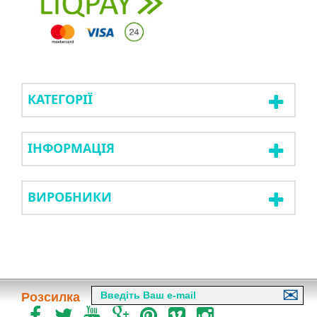
КАТЕГОРІЇ
ІНФОРМАЦІЯ
ВИРОБНИКИ
Розсилка