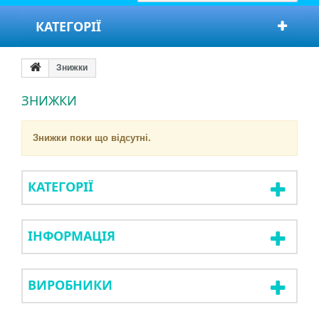
КАТЕГОРІЇ
Знижки
ЗНИЖКИ
Знижки поки що відсутні.
КАТЕГОРІЇ
ІНФОРМАЦІЯ
ВИРОБНИКИ