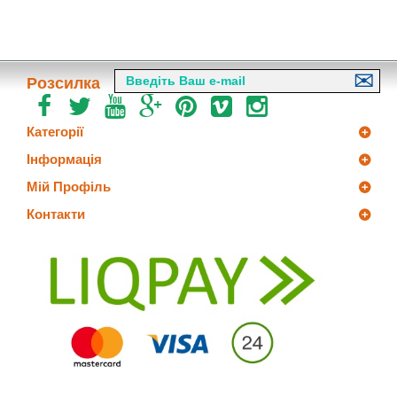
Розсилка
Категорії
Інформація
Мій Профіль
Контакти