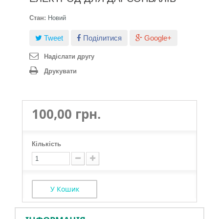
Стан:
Новий
Tweet
Поділитися
Google+
Надіслати другу
Друкувати
100,00 грн.
Кількість
У Кошик