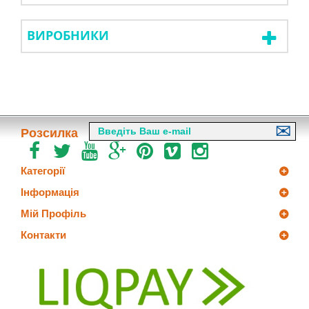
ВИРОБНИКИ
Розсилка
Категорії
Інформація
Мій Профіль
Контакти