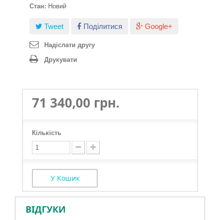
Стан:
Новий
Tweet
Поділитися
Google+
Надіслати другу
Друкувати
71 340,00 грн.
Кількість
У Кошик
ВІДГУКИ