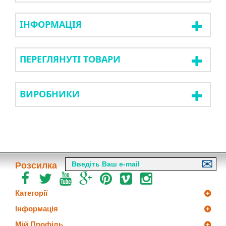
ІНФОРМАЦІЯ
ПЕРЕГЛЯНУТІ ТОВАРИ
ВИРОБНИКИ
Розсилка
Категорії
Інформація
Мій Профіль