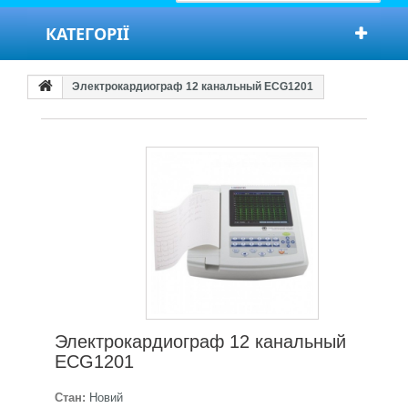
КАТЕГОРІЇ
Электрокардиограф 12 канальный ECG1201
Электрокардиограф 12 канальный
ECG1201
Стан:
Новий