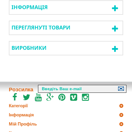
ІНФОРМАЦІЯ
ПЕРЕГЛЯНУТІ ТОВАРИ
ВИРОБНИКИ
Розсилка
Категорії
Інформація
Мій Профіль