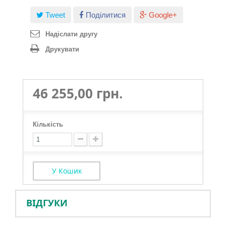
Tweet
Поділитися
Google+
Надіслати другу
Друкувати
46 255,00 грн.
Кількість
У Кошик
ВІДГУКИ