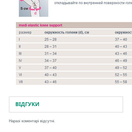
ВІДГУКИ
Наразі коментарі відсутні.