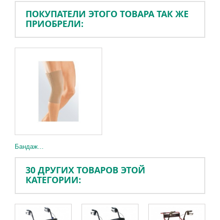
ПОКУПАТЕЛИ ЭТОГО ТОВАРА ТАК ЖЕ
ПРИОБРЕЛИ:
Бандаж...
30 ДРУГИХ ТОВАРОВ ЭТОЙ
КАТЕГОРИИ: