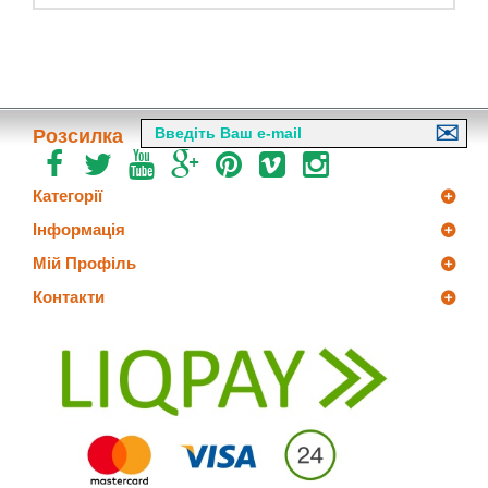
Розсилка
Категорії
Інформація
Мій Профіль
Контакти