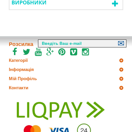
ВИРОБНИКИ
Розсилка
Категорії
Інформація
Мій Профіль
Контакти