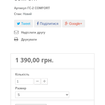
Артикул
ГС-2 COMFORT
Стан:
Новий
Tweet
Поділитися
Google+
Надіслати другу
Друкувати
1 390,00 грн.
Кількість
Размер