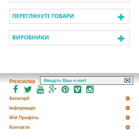
ПЕРЕГЛЯНУТІ ТОВАРИ
ВИРОБНИКИ
Розсилка
Категорії
Інформація
Мій Профіль
Контакти