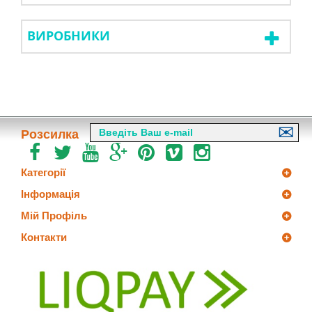
ВИРОБНИКИ
Розсилка
Категорії
Інформація
Мій Профіль
Контакти