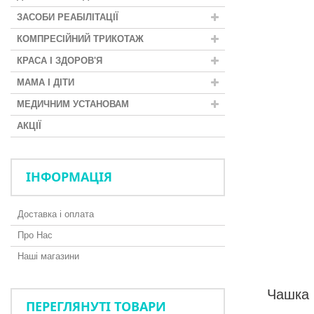
ЗАСОБИ РЕАБІЛІТАЦІЇ
КОМПРЕСІЙНИЙ ТРИКОТАЖ
КРАСА І ЗДОРОВ'Я
МАМА І ДІТИ
МЕДИЧНИМ УСТАНОВАМ
АКЦІЇ
ІНФОРМАЦІЯ
Доставка і оплата
Про Нас
Наші магазини
Чашка 
ПЕРЕГЛЯНУТІ ТОВАРИ