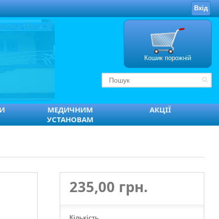
Вхід
Кошик порожній
ТИ
МЕДИЧНИМ
АКЦІЇ
УСТАНОВАМ
235,00 грн.
Кількість