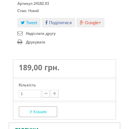
Артикул
24182.03
Стан:
Новий
Tweet
Поділитися
Google+
Надіслати другу
Друкувати
189,00 грн.
Кількість
У Кошик