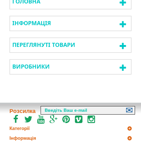
ГОЛОВНА
ІНФОРМАЦІЯ
ПЕРЕГЛЯНУТІ ТОВАРИ
ВИРОБНИКИ
Розсилка
Категорії
Інформація