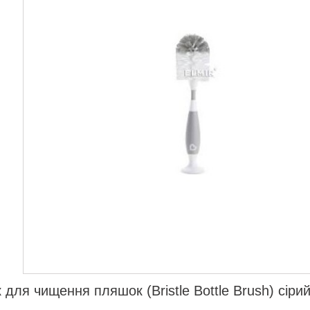
для чищення пляшок (Bristle Bottle Brush) сіри