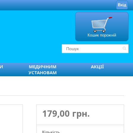
Вхід
Кошик порожній
ТИ
МЕДИЧНИМ
АКЦІЇ
УСТАНОВАМ
179,00 грн.
Кількість