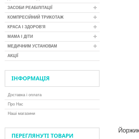
ЗАСОБИ РЕАБІЛІТАЦІЇ
КОМПРЕСІЙНИЙ ТРИКОТАЖ
КРАСА І ЗДОРОВ'Я
МАМА І ДІТИ
МЕДИЧНИМ УСТАНОВАМ
АКЦІЇ
ІНФОРМАЦІЯ
Доставка і оплата
Про Нас
Наші магазини
Йоржик 
ПЕРЕГЛЯНУТІ ТОВАРИ