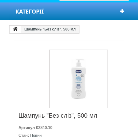
КАТЕГОРІЇ
Шампунь "Без сліз", 500 мл
Шампунь "Без сліз", 500 мл
Артикул
02840.10
Стан:
Новий