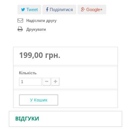
Tweet
Поділитися
Google+
Надіслати другу
Друкувати
199,00 грн.
Кількість
У Кошик
ВІДГУКИ