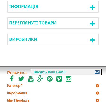
ІНФОРМАЦІЯ
ПЕРЕГЛЯНУТІ ТОВАРИ
ВИРОБНИКИ
Розсилка
Категорії
Інформація
Мій Профіль