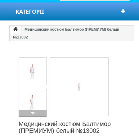
КАТЕГОРІЇ
Медицинский костюм Балтимор (ПРЕМИУМ) белый
№13002
Медицинский костюм Балтимор
(ПРЕМИУМ) белый №13002