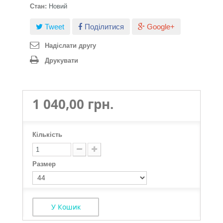
Стан:
Новий
Tweet
Поділитися
Google+
Надіслати другу
Друкувати
1 040,00 грн.
Кількість
Размер
У Кошик