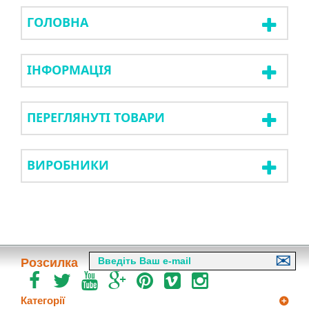
ГОЛОВНА
ІНФОРМАЦІЯ
ПЕРЕГЛЯНУТІ ТОВАРИ
ВИРОБНИКИ
Розсилка
Категорії