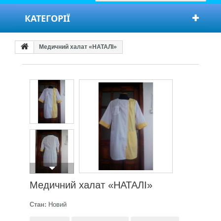
КАТЕГОРІЇ
Медичний халат «НАТАЛІ»
Медичний халат «НАТАЛІ»
Стан:
Новий