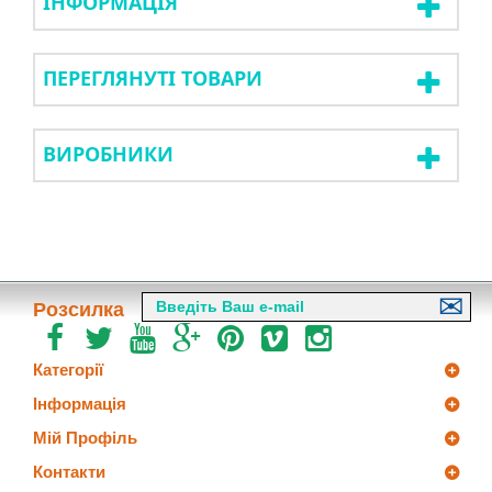
ІНФОРМАЦІЯ
ПЕРЕГЛЯНУТІ ТОВАРИ
ВИРОБНИКИ
Розсилка
Категорії
Інформація
Мій Профіль
Контакти