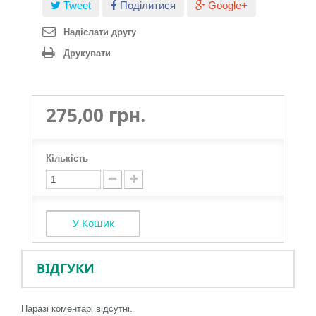
Tweet
Поділитися
Google+
Надіслати другу
Друкувати
275,00 грн.
Кількість
У Кошик
ВІДГУКИ
Наразі коментарі відсутні.