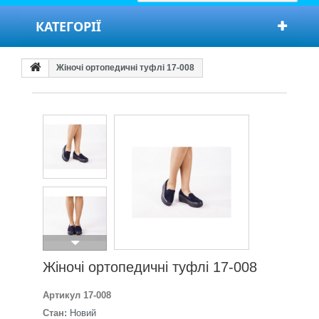
КАТЕГОРІЇ
Жіночі ортопедичні туфлі 17-008
Жіночі ортопедичні туфлі 17-008
Артикул
17-008
Стан:
Новий