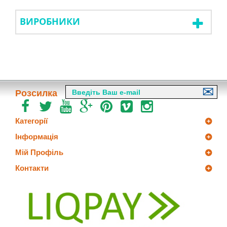
ВИРОБНИКИ
Розсилка
Категорії
Інформація
Мій Профіль
Контакти