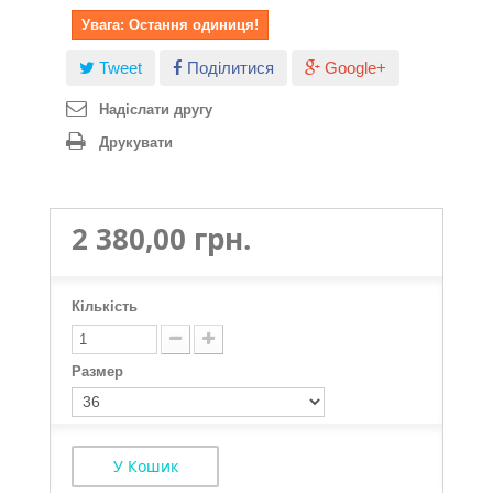
Увага: Остання одиниця!
Tweet
Поділитися
Google+
Надіслати другу
Друкувати
2 380,00 грн.
Кількість
Размер
У Кошик