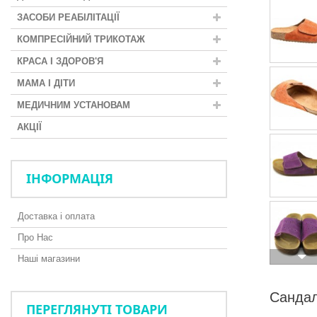
ЗАСОБИ РЕАБІЛІТАЦІЇ
КОМПРЕСІЙНИЙ ТРИКОТАЖ
КРАСА І ЗДОРОВ'Я
МАМА І ДІТИ
МЕДИЧНИМ УСТАНОВАМ
АКЦІЇ
ІНФОРМАЦІЯ
Доставка і оплата
Про Нас
Наші магазини
Сандал
ПЕРЕГЛЯНУТІ ТОВАРИ