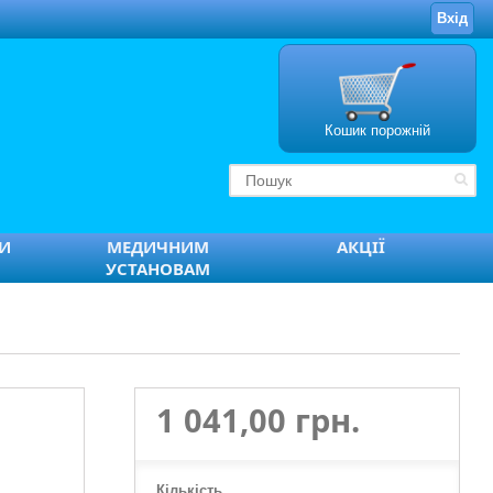
Вхід
Кошик порожній
ТИ
МЕДИЧНИМ
АКЦІЇ
УСТАНОВАМ
1 041,00 грн.
Кількість