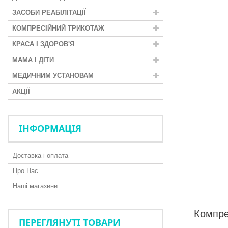
ЗАСОБИ РЕАБІЛІТАЦІЇ
КОМПРЕСІЙНИЙ ТРИКОТАЖ
КРАСА І ЗДОРОВ'Я
МАМА І ДІТИ
МЕДИЧНИМ УСТАНОВАМ
АКЦІЇ
ІНФОРМАЦІЯ
Доставка і оплата
Про Нас
Наші магазини
Компре
ПЕРЕГЛЯНУТІ ТОВАРИ