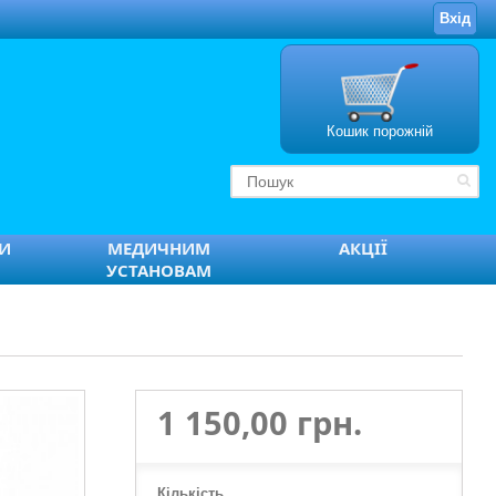
Вхід
Кошик порожній
ТИ
МЕДИЧНИМ
АКЦІЇ
УСТАНОВАМ
1 150,00 грн.
Кількість