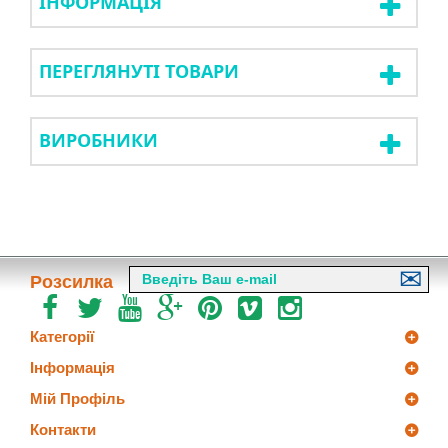
ІНФОРМАЦІЯ
ПЕРЕГЛЯНУТІ ТОВАРИ
ВИРОБНИКИ
Розсилка
Категорії
Інформація
Мій Профіль
Контакти