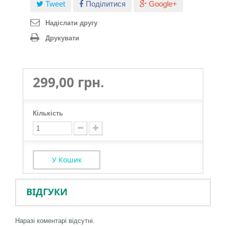
Tweet
Поділитися
Google+
Надіслати другу
Друкувати
299,00 грн.
Кількість
У Кошик
ВІДГУКИ
Наразі коментарі відсутні.