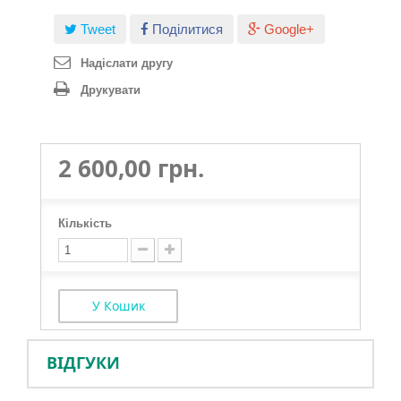
Tweet
Поділитися
Google+
Надіслати другу
Друкувати
2 600,00 грн.
Кількість
У Кошик
ВІДГУКИ