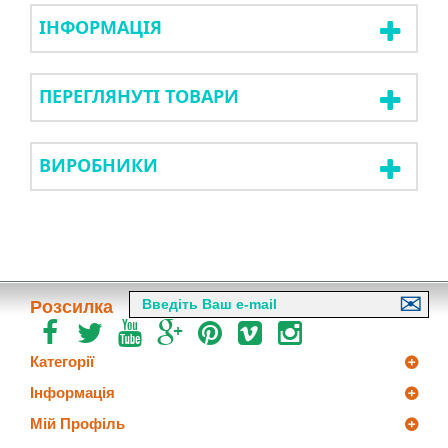
ІНФОРМАЦІЯ
ПЕРЕГЛЯНУТІ ТОВАРИ
ВИРОБНИКИ
Розсилка
Категорії
Інформація
Мій Профіль