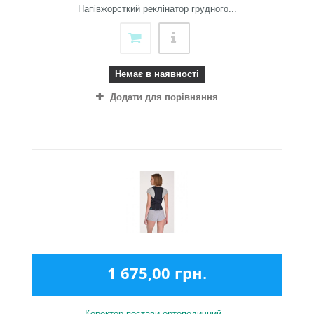
Напівжорсткий реклінатор грудного...
Немає в наявності
Додати для порівняння
1 675,00 грн.
Коректор постави ортопедичний...