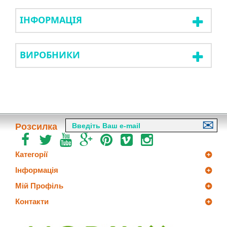
ІНФОРМАЦІЯ
ВИРОБНИКИ
Розсилка
Категорії
Інформація
Мій Профіль
Контакти