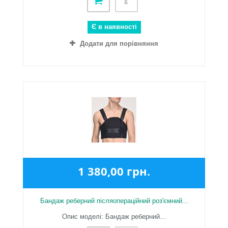
Є в наявності
Додати для порівняння
1 380,00 грн.
Бандаж реберний післяопераційний роз'ємний...
Опис моделі: Бандаж реберний...