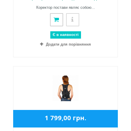
Коректор постави являє собою...
Є в наявності
Додати для порівняння
1 799,00 грн.