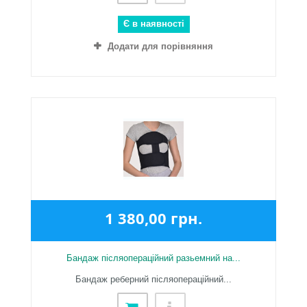
Є в наявності
Додати для порівняння
1 380,00 грн.
Бандаж післяопераційний разьемний на...
Бандаж реберний післяопераційний...