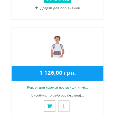
Додати для порівняння
1 126,00 грн.
Корсет для корекції постави дитячий...
Виробник: Toros-Group (Україна)...