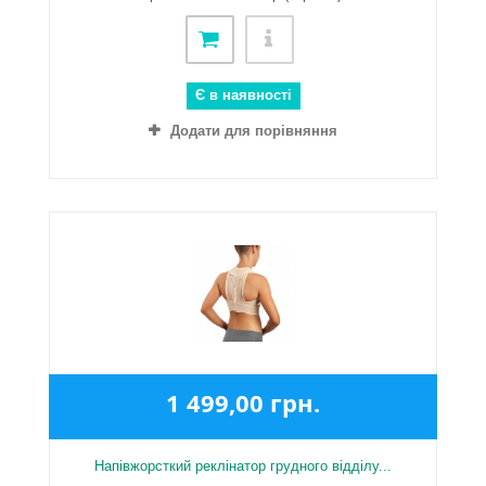
Є в наявності
Додати для порівняння
1 499,00 грн.
Напівжорсткий реклінатор грудного відділу...