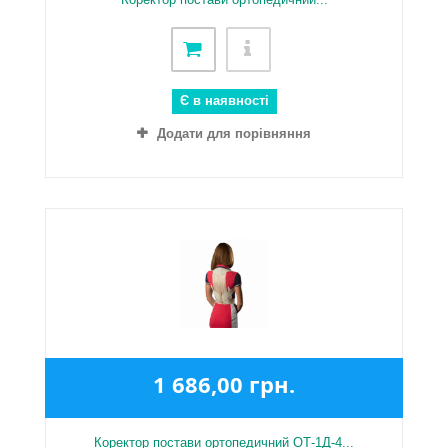
Є в наявності
Додати для порівняння
1 686,00 грн.
Коректор постави ортопедичний ОТ-1Д-4...