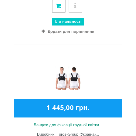
Є в наявності
Додати для порівняння
1 445,00 грн.
Бандаж для фіксації грудної клітки...
Виробник: Toros-Group (Україна)...