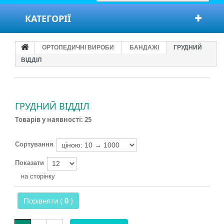
КАТЕГОРІЇ
ОРТОПЕДИЧНІ ВИРОБИ
БАНДАЖІ
ГРУДНИЙ
ВІДДІЛ
ГРУДНИЙ ВІДДІЛ
Товарів у наявності: 25
Сортування
Показати
на сторінку
Порівняти (
0
)