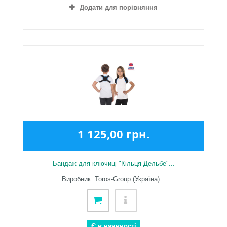
Додати для порівняння
1 125,00 грн.
Бандаж для ключиці "Кільця Дельбе"...
Виробник: Toros-Group (Україна)...
Є в наявності