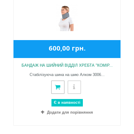
600,00 грн.
БАНДАЖ НА ШИЙНИЙ ВІДДІЛ ХРЕБТА "КОМІР...
Стабілізуюча шина на шию Алком 3006...
Є в наявності
Додати для порівняння