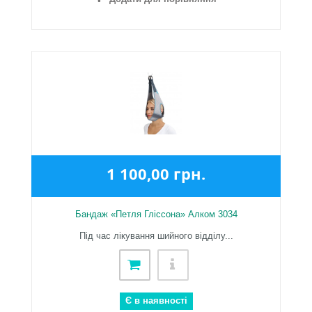
1 100,00 грн.
Бандаж «Петля Гліссона» Алком 3034
Під час лікування шийного відділу...
Є в наявності