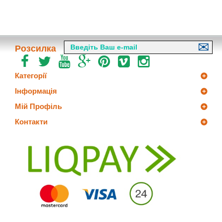
Розсилка
Категорії
Інформація
Мій Профіль
Контакти