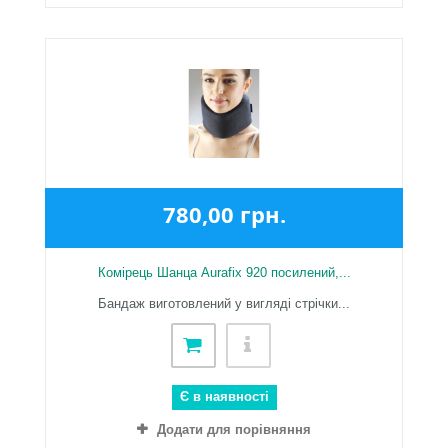
780,00 грн.
Комірець Шанца Aurafix 920 посилений,...
Бандаж виготовлений у вигляді стрічки...
Є в наявності
Додати для порівняння