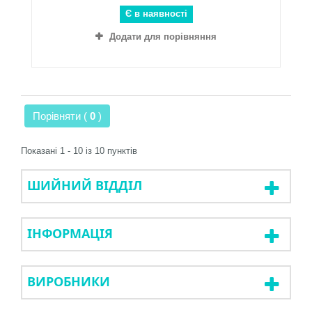
Є в наявності
Додати для порівняння
Порівняти (
0
)
Показані 1 - 10 із 10 пунктів
ШИЙНИЙ ВІДДІЛ
ІНФОРМАЦІЯ
ВИРОБНИКИ