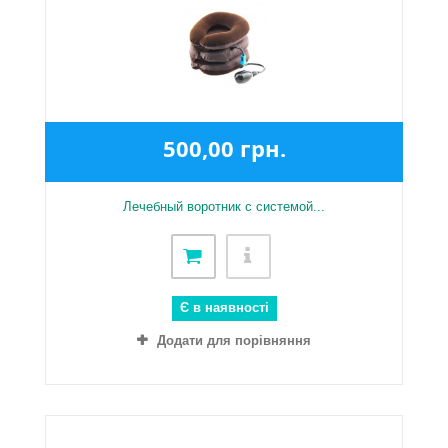
500,00 грн.
Лечебный воротник с системой...
Є в наявності
Додати для порівняння