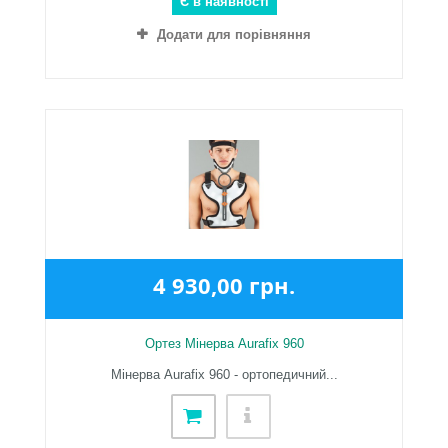
Є в наявності
Додати для порівняння
4 930,00 грн.
Ортез Мінерва Aurafix 960
Мінерва Aurafix 960 - ортопедичний...