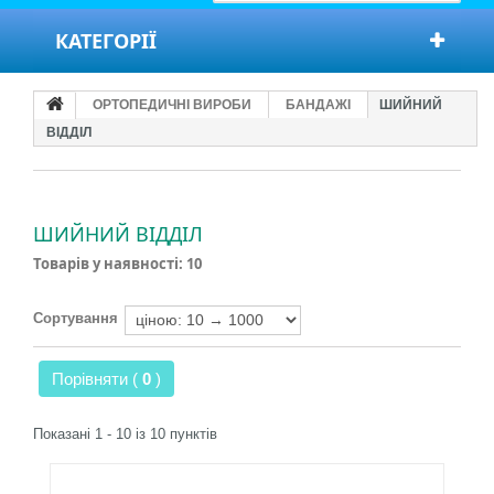
КАТЕГОРІЇ
ОРТОПЕДИЧНІ ВИРОБИ
БАНДАЖІ
ШИЙНИЙ
ВІДДІЛ
ШИЙНИЙ ВІДДІЛ
Товарів у наявності: 10
Сортування
Порівняти (
0
)
Показані 1 - 10 із 10 пунктів