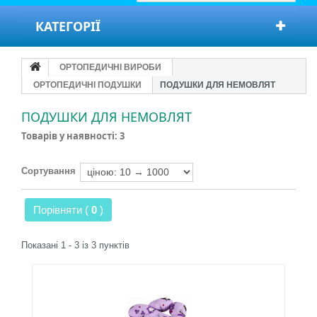
КАТЕГОРІЇ
ОРТОПЕДИЧНІ ВИРОБИ
ОРТОПЕДИЧНІ ПОДУШКИ
ПОДУШКИ ДЛЯ НЕМОВЛЯТ
ПОДУШКИ ДЛЯ НЕМОВЛЯТ
Товарів у наявності: 3
Сортування
Порівняти (
0
)
Показані 1 - 3 із 3 пунктів