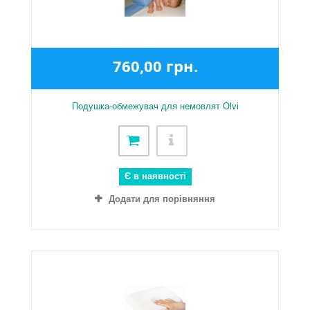
760,00 грн.
Подушка-обмежувач для немовлят Olvi
Є в наявності
Додати для порівняння