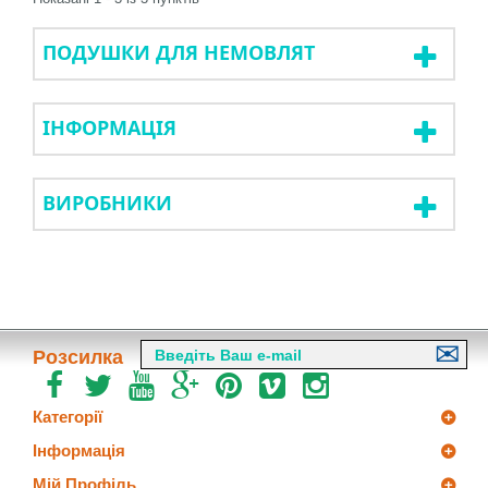
ПОДУШКИ ДЛЯ НЕМОВЛЯТ
ІНФОРМАЦІЯ
ВИРОБНИКИ
Розсилка
Категорії
Інформація
Мій Профіль