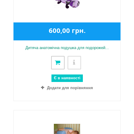
600,00 грн.
Дитяча анатомічна подушка для подорожей...
Є в наявності
Додати для порівняння