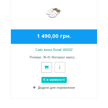
1 490,00 грн.
Сабо жіночі Білий 160102
Розміри: 36-41 Матеріал верху:...
Є в наявності
Додати для порівняння