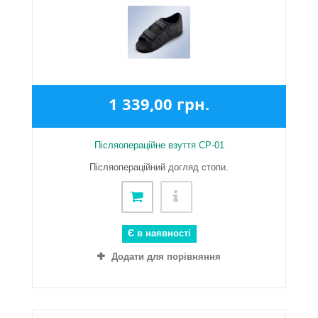
1 339,00 грн.
Післяопераційне взуття CP-01
Післяопераційний догляд стопи.
Є в наявності
Додати для порівняння