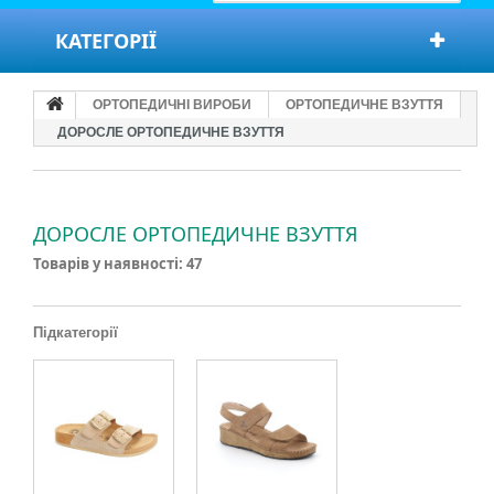
КАТЕГОРІЇ
ОРТОПЕДИЧНІ ВИРОБИ
ОРТОПЕДИЧНЕ ВЗУТТЯ
ДОРОСЛЕ ОРТОПЕДИЧНЕ ВЗУТТЯ
ДОРОСЛЕ ОРТОПЕДИЧНЕ ВЗУТТЯ
Товарів у наявності: 47
Підкатегорії