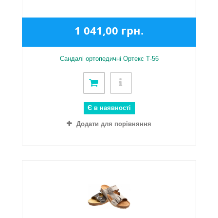
1 041,00 грн.
Сандалі ортопедичні Ортекс Т-56
Є в наявності
Додати для порівняння