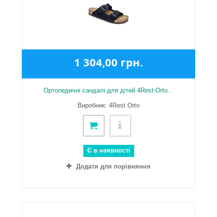
1 304,00 грн.
Ортопедичні сандалі для дітей 4Rest-Orto...
Виробник: 4Rest Orto
Є в наявності
Додати для порівняння