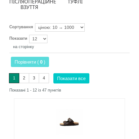
ПІСЛЯОПЕРАЦІЙНЕ
ТУФЛІ
ВЗУТТЯ
Сортування
Показати
на сторінку
Порівняти (
0
)
1
2
3
4
Показати все
Показані 1 - 12 із 47 пунктів