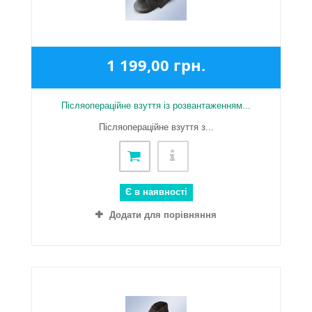
1 199,00 грн.
Післяопераційне взуття із розвантаженням...
Післяопераційне взуття з...
Є в наявності
Додати для порівняння