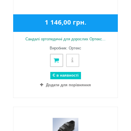
1 146,00 грн.
Сандалі ортопедичні для дорослих Ортекс...
Виробник: Ортекс
Є в наявності
Додати для порівняння