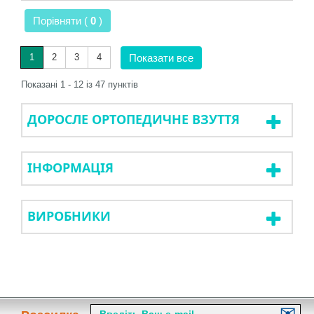
Порівняти (
0
)
1
2
3
4
Показати все
Показані 1 - 12 із 47 пунктів
ДОРОСЛЕ ОРТОПЕДИЧНЕ ВЗУТТЯ
ІНФОРМАЦІЯ
ВИРОБНИКИ