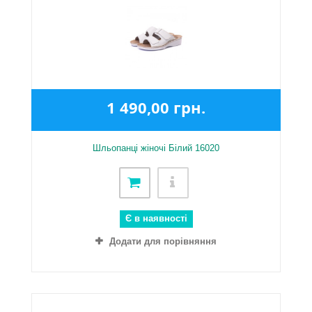
1 490,00 грн.
Шльопанці жіночі Білий 16020
Є в наявності
Додати для порівняння