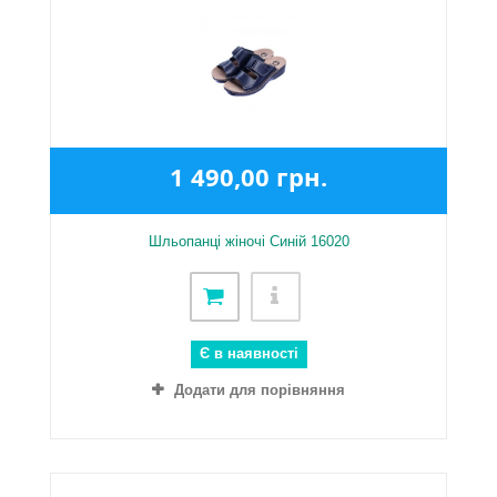
1 490,00 грн.
Шльопанці жіночі Синій 16020
Є в наявності
Додати для порівняння