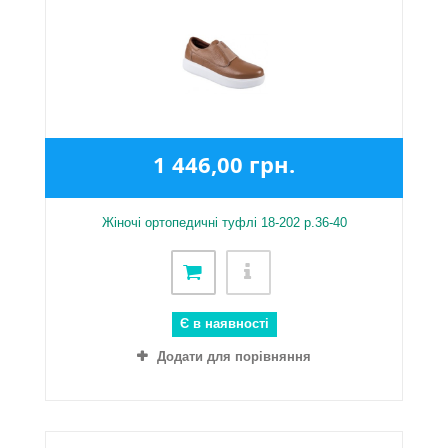
1 446,00 грн.
Жіночі ортопедичні туфлі 18-202 р.36-40
Є в наявності
Додати для порівняння