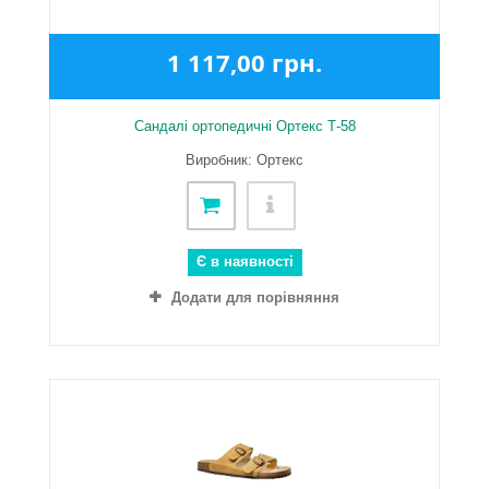
1 117,00 грн.
Сандалі ортопедичні Ортекс Т-58
Виробник: Ортекс
Є в наявності
Додати для порівняння