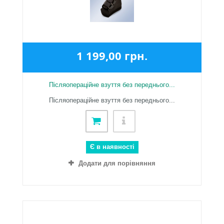
1 199,00 грн.
Післяопераційне взуття без переднього...
Післяопераційне взуття без переднього...
Є в наявності
Додати для порівняння