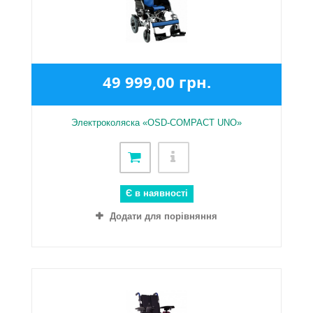
49 999,00 грн.
Электроколяска «OSD-COMPACT UNO»
Є в наявності
Додати для порівняння