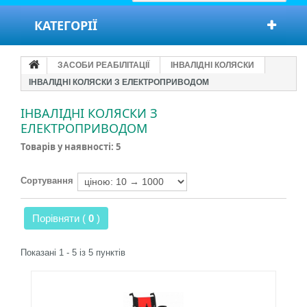
КАТЕГОРІЇ
ЗАСОБИ РЕАБІЛІТАЦІЇ
ІНВАЛІДНІ КОЛЯСКИ
ІНВАЛІДНІ КОЛЯСКИ З ЕЛЕКТРОПРИВОДОМ
ІНВАЛІДНІ КОЛЯСКИ З
ЕЛЕКТРОПРИВОДОМ
Товарів у наявності: 5
Сортування
Порівняти (
0
)
Показані 1 - 5 із 5 пунктів