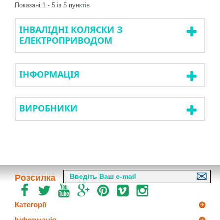
Показані 1 - 5 із 5 пунктів
ІНВАЛІДНІ КОЛЯСКИ З
ЕЛЕКТРОПРИВОДОМ
ІНФОРМАЦІЯ
ВИРОБНИКИ
Розсилка
Категорії
Інформація