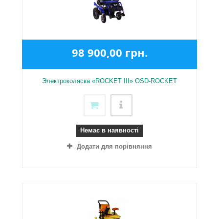
98 900,00 грн.
Электроколяска «ROCKET III» OSD-ROCKET
Немає в наявності
Додати для порівняння