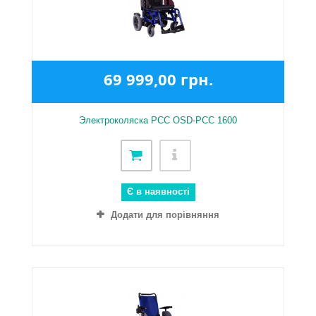
69 999,00 грн.
Электроколяска PCC OSD-PCC 1600
Є в наявності
Додати для порівняння