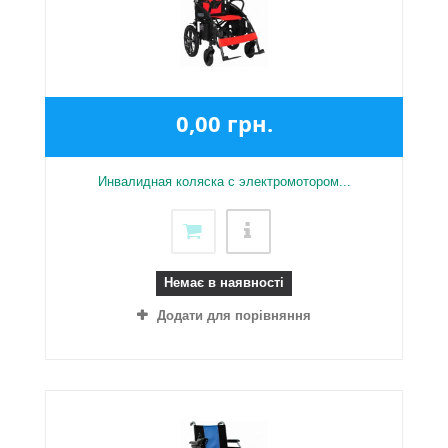
0,00 грн.
Инвалидная коляска с электромотором...
Немає в наявності
Додати для порівняння