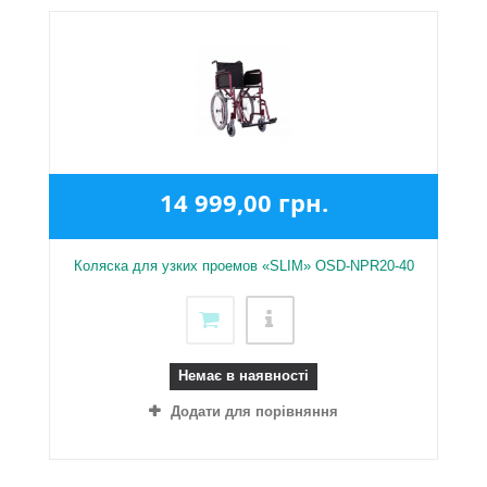
14 999,00 грн.
Коляска для узких проемов «SLIM» OSD-NPR20-40
Немає в наявності
Додати для порівняння