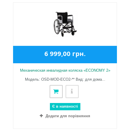
6 999,00 грн.
Механическая инвалидная коляска «ECONOMY 2»
Модель: OSD-MOD-ECO2-** Вид: для дома...
Є в наявності
Додати для порівняння