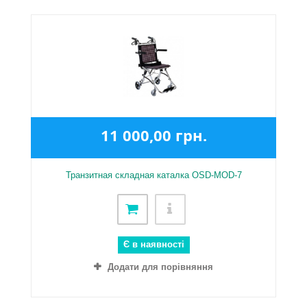
11 000,00 грн.
Транзитная складная каталка OSD-MOD-7
Є в наявності
Додати для порівняння