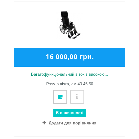
16 000,00 грн.
Багатофункціональний візок з високою...
Розмір візка, см 40 45 50
Є в наявності
Додати для порівняння