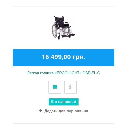
16 499,00 грн.
Легкая коляска «ERGO LIGHT» OSD-EL-G
Є в наявності
Додати для порівняння