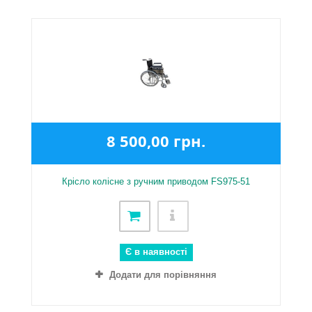
8 500,00 грн.
Крісло колісне з ручним приводом FS975-51
Є в наявності
Додати для порівняння