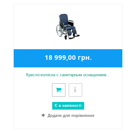
18 999,00 грн.
Кресло-коляска с санитарным оснащением...
Є в наявності
Додати для порівняння