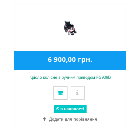
6 900,00 грн.
Крісло колісне з ручним приводом FS909B
Є в наявності
Додати для порівняння