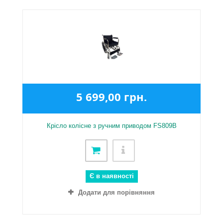
5 699,00 грн.
Крісло колісне з ручним приводом FS809B
Є в наявності
Додати для порівняння