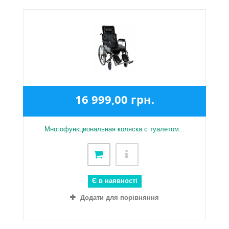
16 999,00 грн.
Многофункциональная коляска с туалетом...
Є в наявності
Додати для порівняння