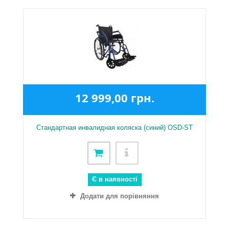
12 999,00 грн.
Стандартная инвалидная коляска (синий) OSD-ST
Є в наявності
Додати для порівняння