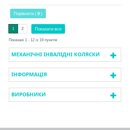
Порівняти (
0
)
1
2
Показати все
Показані 1 - 12 із 19 пунктів
МЕХАНІЧНІ ІНВАЛІДНІ КОЛЯСКИ
ІНФОРМАЦІЯ
ВИРОБНИКИ