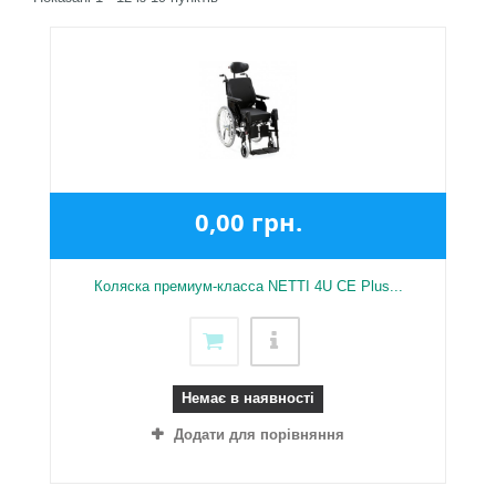
0,00 грн.
Коляска премиум-класса NETTI 4U CE Plus...
Немає в наявності
Додати для порівняння