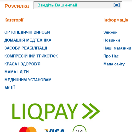
Розсилка
Категорії
Інформація
ОРТОПЕДИЧНІ ВИРОБИ
Знижки
ДОМАШНЯ МЕДТЕХНІКА
Новинки
ЗАСОБИ РЕАБІЛІТАЦІЇ
Наші магазини
КОМПРЕСІЙНИЙ ТРИКОТАЖ
Про Нас
КРАСА І ЗДОРОВ'Я
Мапа сайту
МАМА І ДІТИ
МЕДИЧНИМ УСТАНОВАМ
АКЦІЇ