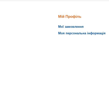
Мій Профіль
Мої замовлення
Моя персональна інформація