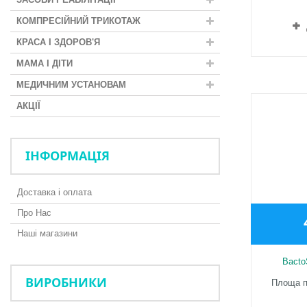
КОМПРЕСІЙНИЙ ТРИКОТАЖ
КРАСА І ЗДОРОВ'Я
МАМА І ДІТИ
МЕДИЧНИМ УСТАНОВАМ
АКЦІЇ
ІНФОРМАЦІЯ
Доставка і оплата
Про Нас
Наші магазини
Bacto
ВИРОБНИКИ
Площа п