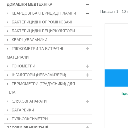
ДОМАШНЯ МЕДТЕХНІКА
Показані 1 - 10 
КВАРЦОВІ БАКТЕРИЦИДНІ ЛАМПИ
БАКТЕРИЦИДНІ ОПРОМІНЮВАЧІ
БАКТЕРИЦИДНІ РЕЦИРКУЛЯТОРИ
КВАРЦУВАЛЬНИКИ
ГЛЮКОМЕТРИ ТА ВИТРАТНІ
МАТЕРІАЛИ
ТОНОМЕТРИ
ІНГАЛЯТОРИ (НЕБУЛАЙЗЕРИ)
ТЕРМОМЕТРИ (ГРАДУСНИКИ) ДЛЯ
ТІЛА
Під
СЛУХОВІ АПАРАТИ
БАТАРЕЙКИ
ПУЛЬСОКСИМЕТРИ
ЗАСОБИ РЕАБІЛІТАЦІЇ