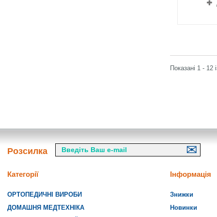
Показані 1 - 12 
Розсилка
Категорії
Інформація
ОРТОПЕДИЧНІ ВИРОБИ
Знижки
ДОМАШНЯ МЕДТЕХНІКА
Новинки