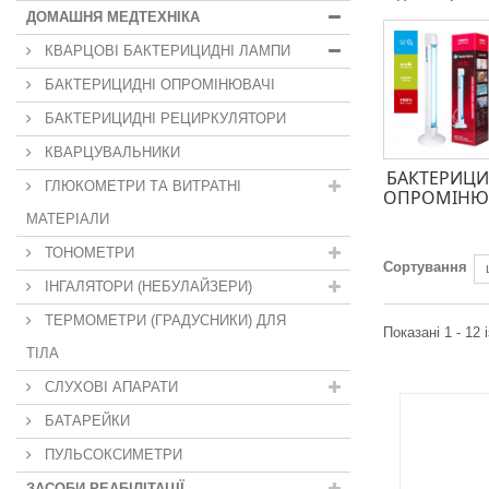
ДОМАШНЯ МЕДТЕХНІКА
КВАРЦОВІ БАКТЕРИЦИДНІ ЛАМПИ
БАКТЕРИЦИДНІ ОПРОМІНЮВАЧІ
БАКТЕРИЦИДНІ РЕЦИРКУЛЯТОРИ
КВАРЦУВАЛЬНИКИ
БАКТЕРИЦИ
ГЛЮКОМЕТРИ ТА ВИТРАТНІ
ОПРОМІНЮ
МАТЕРІАЛИ
ТОНОМЕТРИ
Сортування
ІНГАЛЯТОРИ (НЕБУЛАЙЗЕРИ)
ТЕРМОМЕТРИ (ГРАДУСНИКИ) ДЛЯ
Показані 1 - 12 
ТІЛА
СЛУХОВІ АПАРАТИ
БАТАРЕЙКИ
ПУЛЬСОКСИМЕТРИ
ЗАСОБИ РЕАБІЛІТАЦІЇ