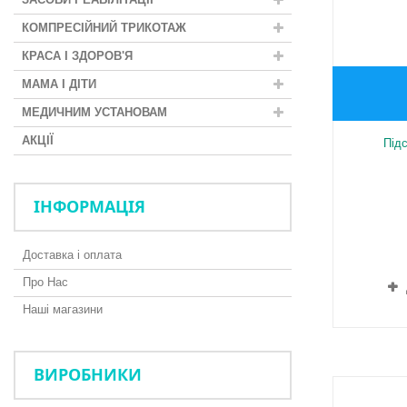
КОМПРЕСІЙНИЙ ТРИКОТАЖ
КРАСА І ЗДОРОВ'Я
МАМА І ДІТИ
МЕДИЧНИМ УСТАНОВАМ
АКЦІЇ
Під
ІНФОРМАЦІЯ
Доставка і оплата
Про Нас
Наші магазини
ВИРОБНИКИ