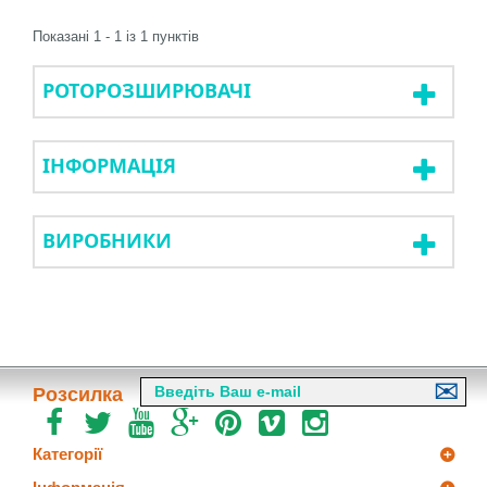
Показані 1 - 1 із 1 пунктів
РОТОРОЗШИРЮВАЧІ
ІНФОРМАЦІЯ
ВИРОБНИКИ
Розсилка
Категорії