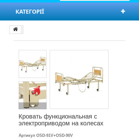
КАТЕГОРІЇ
Кровать функциональная с
электроприводом на колесах
Артикул
OSD-91V+OSD-90V