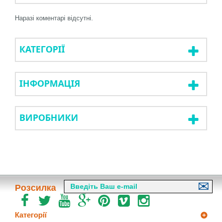
Наразі коментарі відсутні.
КАТЕГОРІЇ
ІНФОРМАЦІЯ
ВИРОБНИКИ
Розсилка
Категорії