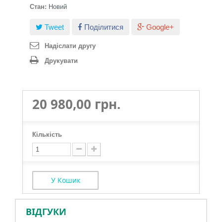
Стан:
Новий
Tweet
Поділитися
Google+
Надіслати другу
Друкувати
20 980,00 грн.
Кількість
У Кошик
ВІДГУКИ