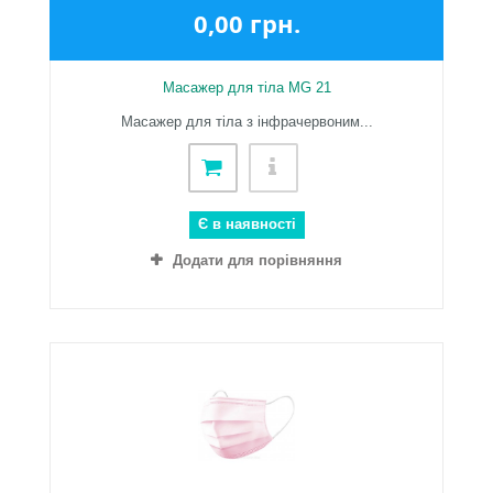
0,00 грн.
Масажер для тіла MG 21
Масажер для тіла з інфрачервоним...
Є в наявності
Додати для порівняння