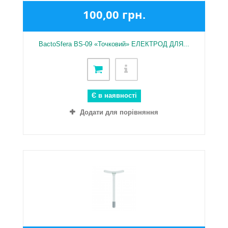
100,00 грн.
BactoSfera BS-09 «Точковий» ЕЛЕКТРОД ДЛЯ...
Є в наявності
Додати для порівняння