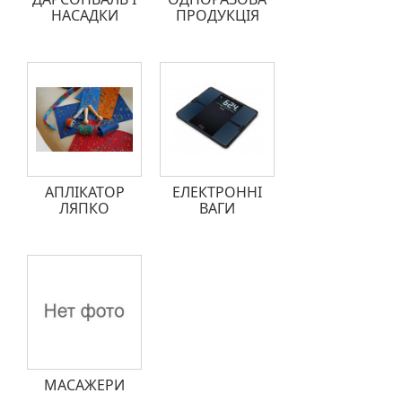
НАСАДКИ
ПРОДУКЦІЯ
АПЛІКАТОР
ЕЛЕКТРОННІ
ЛЯПКО
ВАГИ
МАСАЖЕРИ