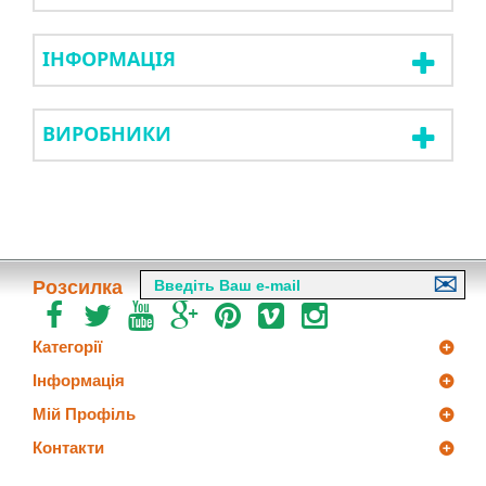
ІНФОРМАЦІЯ
ВИРОБНИКИ
Розсилка
Категорії
Інформація
Мій Профіль
Контакти