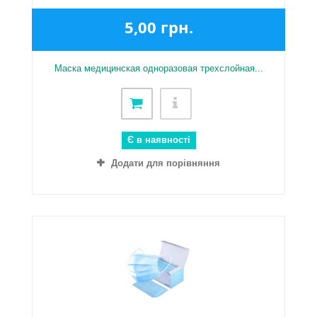
5,00 грн.
Маска медицинская одноразовая трехслойная...
Є в наявності
Додати для порівняння