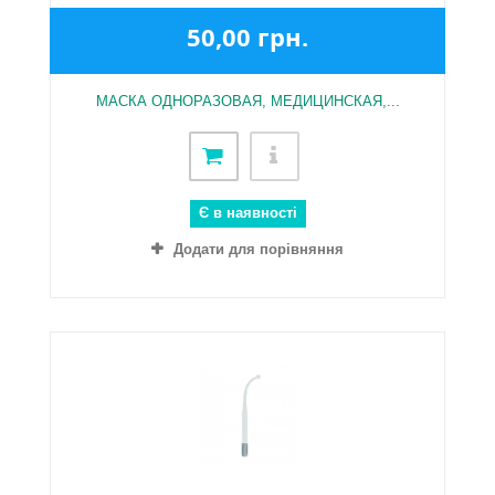
50,00 грн.
МАСКА ОДНОРАЗОВАЯ, МЕДИЦИНСКАЯ,...
Є в наявності
Додати для порівняння