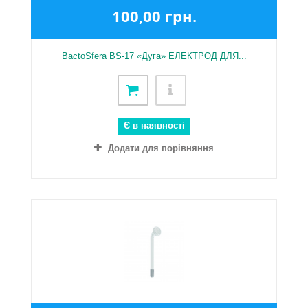
100,00 грн.
BactoSfera BS-17 «Дуга» ЕЛЕКТРОД ДЛЯ...
Є в наявності
Додати для порівняння