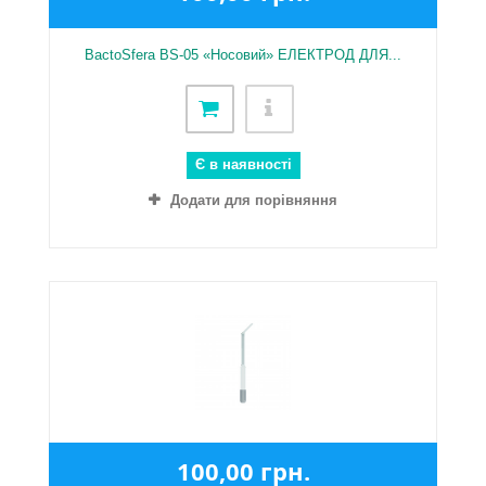
BactoSfera BS-05 «Носовий» ЕЛЕКТРОД ДЛЯ...
Є в наявності
Додати для порівняння
100,00 грн.