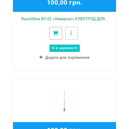
100,00 грн.
BactoSfera BS-01 «Універсал» ЕЛЕКТРОД ДЛЯ...
Є в наявності
Додати для порівняння