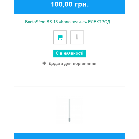
100,00 грн.
BactoSfera BS-13 «Коло велике» ЕЛЕКТРОД...
Є в наявності
Додати для порівняння