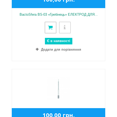
BactoSfera BS-03 «Гребінець» ЕЛЕКТРОД ДЛЯ...
Є в наявності
Додати для порівняння
100,00 грн.