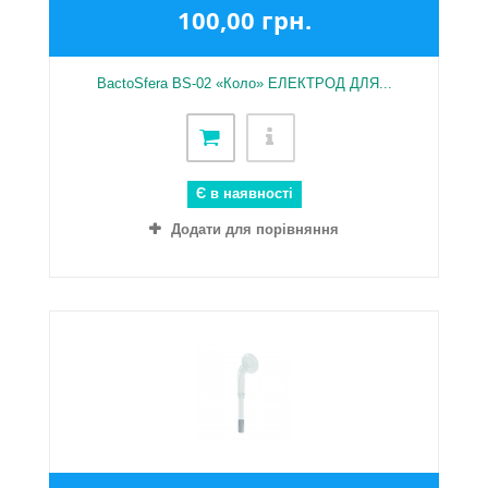
100,00 грн.
BactoSfera BS-02 «Коло» ЕЛЕКТРОД ДЛЯ...
Є в наявності
Додати для порівняння