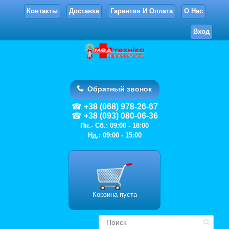
Контакты
Доставка
Гарантия И Оплата
О Нас
Вход
Обратный звонок
+38 (068) 978-26-67
+38 (093) 080-06-36
Пн.- Сб.: 09:00 - 18:00
Нд.: 09:00 - 15:00
Корзина пуста