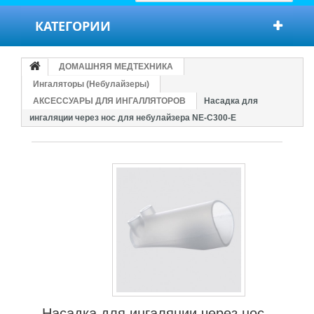
КАТЕГОРИИ
ДОМАШНЯЯ МЕДТЕХНИКА
Ингаляторы (Небулайзеры)
АКСЕССУАРЫ ДЛЯ ИНГАЛЛЯТОРОВ
Насадка для
ингаляции через нос для небулайзера NE-C300-E
Насадка для ингаляции через нос