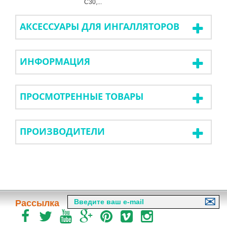
С30,...
АКСЕССУАРЫ ДЛЯ ИНГАЛЛЯТОРОВ
ИНФОРМАЦИЯ
ПРОСМОТРЕННЫЕ ТОВАРЫ
ПРОИЗВОДИТЕЛИ
Рассылка