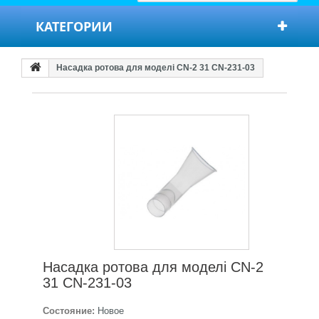
КАТЕГОРИИ
Насадка ротова для моделі СN-2 31 CN-231-03
Насадка ротова для моделі СN-2
31 CN-231-03
Состояние:
Новое