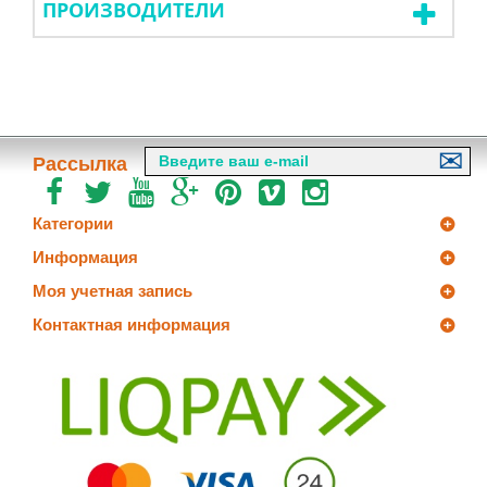
ПРОИЗВОДИТЕЛИ
Рассылка
Категории
Информация
Моя учетная запись
Контактная информация