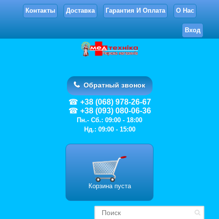
Контакты
Доставка
Гарантия И Оплата
О Нас
Вход
Обратный звонок
+38 (068) 978-26-67
+38 (093) 080-06-36
Пн.- Сб.: 09:00 - 18:00
Нд.: 09:00 - 15:00
Корзина пуста