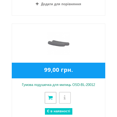
Додати для порівняння
99,00 грн.
Гумова подушечка для милиць OSD-BL-20012
Є в наявності