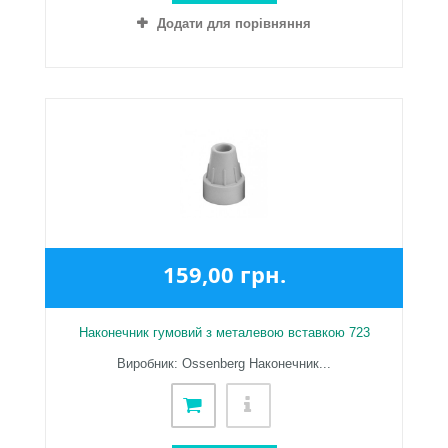
Додати для порівняння
159,00 грн.
Наконечник гумовий з металевою вставкою 723
Виробник: Ossenberg Наконечник...