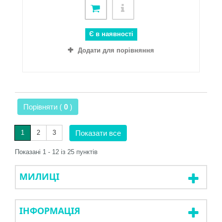
Є в наявності
Додати для порівняння
Порівняти (
0
)
1
2
3
Показати все
Показані 1 - 12 із 25 пунктів
МИЛИЦІ
ІНФОРМАЦІЯ