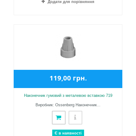
Додати для порівняння
119,00 грн.
Наконечник гумовий з металевою вставкою 719
Виробник: Ossenberg Наконечник...
Є в наявності