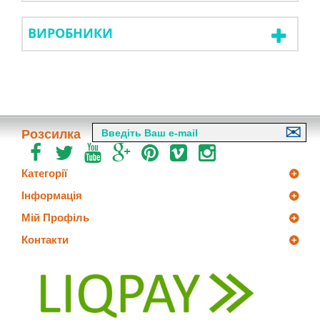
ВИРОБНИКИ
Розсилка
Категорії
Інформація
Мій Профіль
Контакти