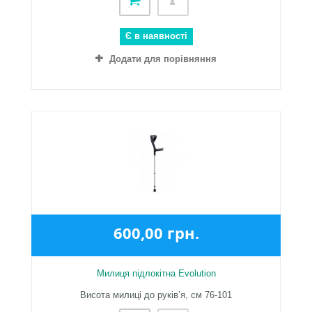
Є в наявності
Додати для порівняння
600,00 грн.
Милиця підлокітна Evolution
Висота милиці до руків’я, см 76-101