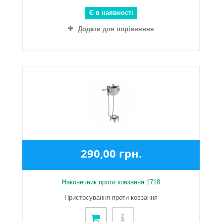
Є в наявності
Додати для порівняння
290,00 грн.
Наконечник проти ковзання 1718
Пристосування проти ковзання