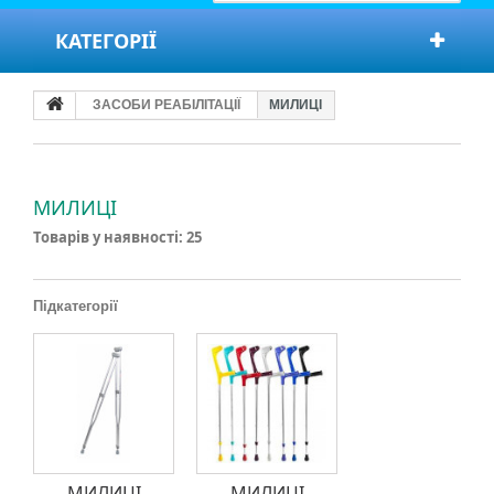
КАТЕГОРІЇ
ЗАСОБИ РЕАБІЛІТАЦІЇ
МИЛИЦІ
МИЛИЦІ
Товарів у наявності: 25
Підкатегорії
МИЛИЦІ
МИЛИЦІ