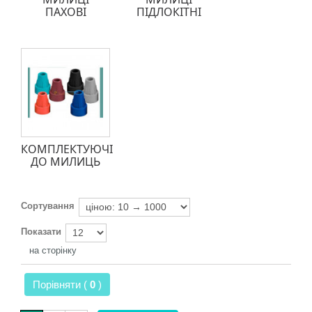
ПАХОВІ
ПІДЛОКІТНІ
КОМПЛЕКТУЮЧІ
ДО МИЛИЦЬ
Сортування
Показати
на сторінку
Порівняти (
0
)