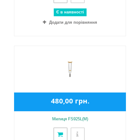
Є в наявності
Додати для порівняння
480,00 грн.
Милиця FS925L(M)