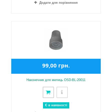
Додати для порівняння
99,00 грн.
Наконечник для милиць OSD-BL-20011
Є в наявності