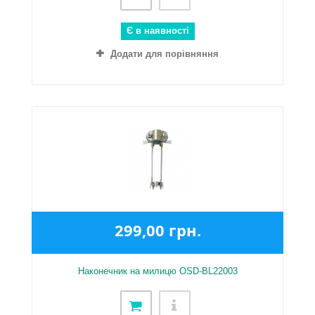
Є в наявності
Додати для порівняння
299,00 грн.
Наконечник на милицю OSD-BL22003