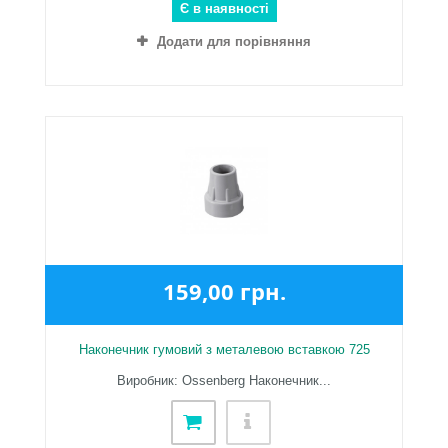
Є в наявності
Додати для порівняння
159,00 грн.
Наконечник гумовий з металевою вставкою 725
Виробник: Ossenberg Наконечник...