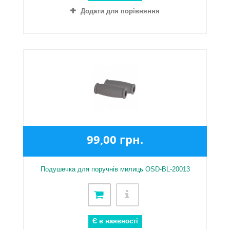
Додати для порівняння
99,00 грн.
Подушечка для поручнів милиць OSD-BL-20013
Є в наявності