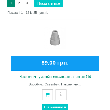
1
2
3
Показати все
Показані 1 - 12 із 25 пунктів
89,00 грн.
Наконечник гумовий з металевою вставкою 716
Виробник: Ossenberg Наконечник...
Є в наявності