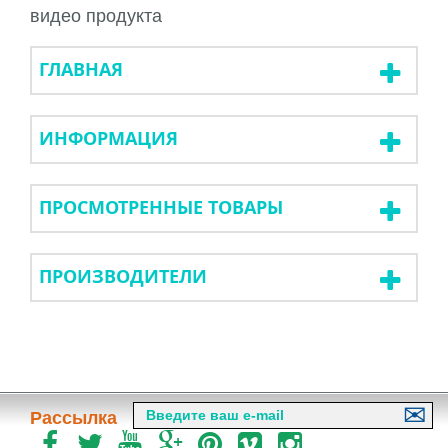
видео продукта
ГЛАВНАЯ
ИНФОРМАЦИЯ
ПРОСМОТРЕННЫЕ ТОВАРЫ
ПРОИЗВОДИТЕЛИ
Рассылка