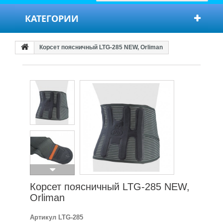
КАТЕГОРИИ
Корсет поясничный LTG-285 NEW, Orliman
Корсет поясничный LTG-285 NEW,
Orliman
Артикул
LTG-285