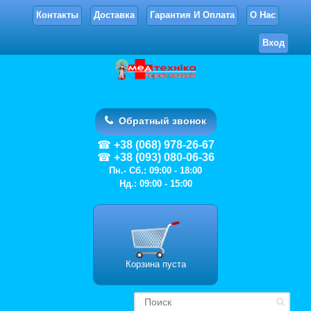
Контакты
Доставка
Гарантия И Оплата
О Нас
Вход
Обратный звонок
+38 (068) 978-26-67
+38 (093) 080-06-36
Пн.- Сб.: 09:00 - 18:00
Нд.: 09:00 - 15:00
Корзина пуста