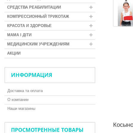
СРЕДСТВА РЕАБИЛИТАЦИИ
КОМПРЕССИОННЫЙ ТРИКОТАЖ
КРАСОТА И ЗДОРОВЬЕ
МАМА І ДІТИ
МЕДИЦИНСКИМ УЧРЕЖДЕНИЯМ
АКЦИИ
ИНФОРМАЦИЯ
Доставка та оплата
О компании
Наши магазины
Косыно
ПРОСМОТРЕННЫЕ ТОВАРЫ