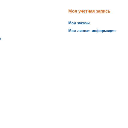
Моя учетная запись
Мои заказы
Моя личная информация
ы