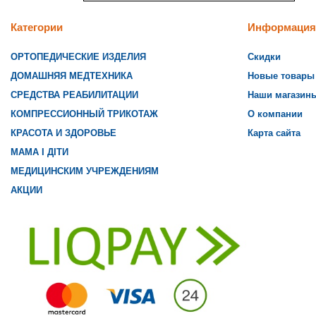
Категории
Информация
ОРТОПЕДИЧЕСКИЕ ИЗДЕЛИЯ
Скидки
ДОМАШНЯЯ МЕДТЕХНИКА
Новые товары
СРЕДСТВА РЕАБИЛИТАЦИИ
Наши магазин
КОМПРЕССИОННЫЙ ТРИКОТАЖ
О компании
КРАСОТА И ЗДОРОВЬЕ
Карта сайта
МАМА І ДІТИ
МЕДИЦИНСКИМ УЧРЕЖДЕНИЯМ
АКЦИИ