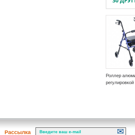
30 ДРУ
Роллер алюм
регулировкой 
Рассылка