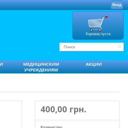
Вход
Корзина пуста
ТИ
МЕДИЦИНСКИМ
АКЦИИ
УЧРЕЖДЕНИЯМ
400,00 грн.
Количество