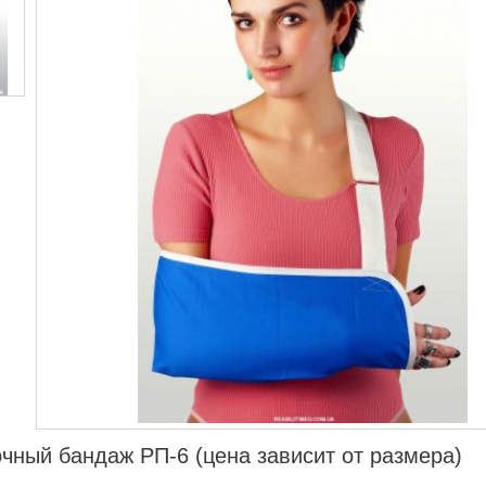
чный бандаж РП-6 (цена зависит от размера)