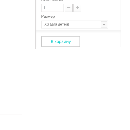
Размер
XS (для детей)
В корзину