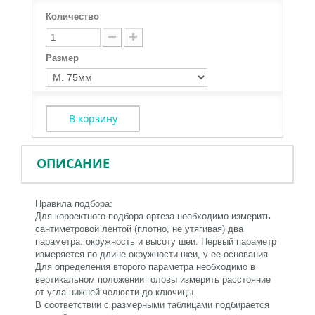
Количество
Размер
В корзину
ОПИСАНИЕ
Правила подбора:
Для корректного подбора ортеза необходимо измерить
сантиметровой лентой (плотно, не утягивая) два
параметра: окружность и высоту шеи. Первый параметр
измеряется по длине окружности шеи, у ее основания.
Для определения второго параметра необходимо в
вертикальном положении головы измерить расстояние
от угла нижней челюсти до ключицы.
В соответствии с размерными таблицами подбирается