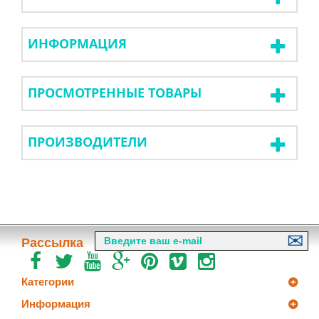
ИНФОРМАЦИЯ
ПРОСМОТРЕННЫЕ ТОВАРЫ
ПРОИЗВОДИТЕЛИ
Рассылка
Категории
Информация