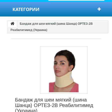
КАТЕГОРИИ
Бандаж для шеи мягкий (шина Шанца) ОРТЕЗ-2В
Реабилитимед (Украина)
Бандаж для шеи мягкий (шина
Шанца) ОРТЕЗ-2В Реабилитимед
(Украина)