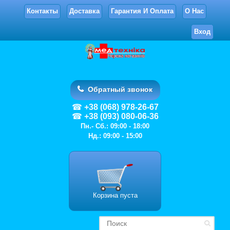
Контакты
Доставка
Гарантия И Оплата
О Нас
Вход
Обратный звонок
+38 (068) 978-26-67
+38 (093) 080-06-36
Пн.- Сб.: 09:00 - 18:00
Нд.: 09:00 - 15:00
Корзина пуста