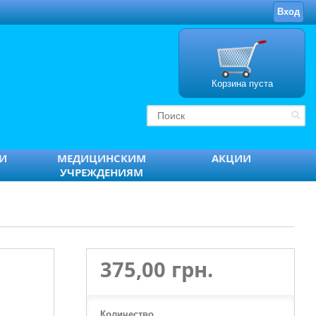
Вход
Корзина пуста
ТИ
МЕДИЦИНСКИМ
АКЦИИ
УЧРЕЖДЕНИЯМ
375,00 грн.
Количество