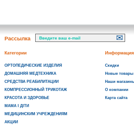
Рассылка
Категории
Информация
ОРТОПЕДИЧЕСКИЕ ИЗДЕЛИЯ
Скидки
ДОМАШНЯЯ МЕДТЕХНИКА
Новые товары
СРЕДСТВА РЕАБИЛИТАЦИИ
Наши магазин
КОМПРЕССИОННЫЙ ТРИКОТАЖ
О компании
КРАСОТА И ЗДОРОВЬЕ
Карта сайта
МАМА І ДІТИ
МЕДИЦИНСКИМ УЧРЕЖДЕНИЯМ
АКЦИИ