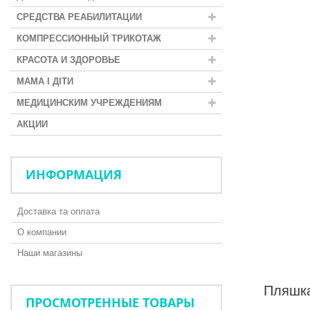
СРЕДСТВА РЕАБИЛИТАЦИИ
КОМПРЕССИОННЫЙ ТРИКОТАЖ
КРАСОТА И ЗДОРОВЬЕ
МАМА І ДІТИ
МЕДИЦИНСКИМ УЧРЕЖДЕНИЯМ
АКЦИИ
ИНФОРМАЦИЯ
Доставка та оплата
О компании
Наши магазины
Пляшка
ПРОСМОТРЕННЫЕ ТОВАРЫ