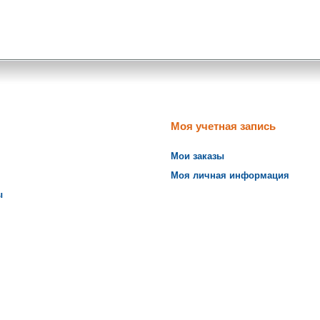
Моя учетная запись
Мои заказы
Моя личная информация
ы