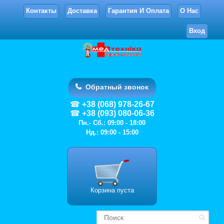
Контакты
Доставка
Гарантия И Оплата
О Нас
Вход
Обратный звонок
+38 (068) 978-26-67
+38 (093) 080-06-36
Пн.- Сб.: 09:00 - 18:00
Нд.: 09:00 - 15:00
Корзина пуста