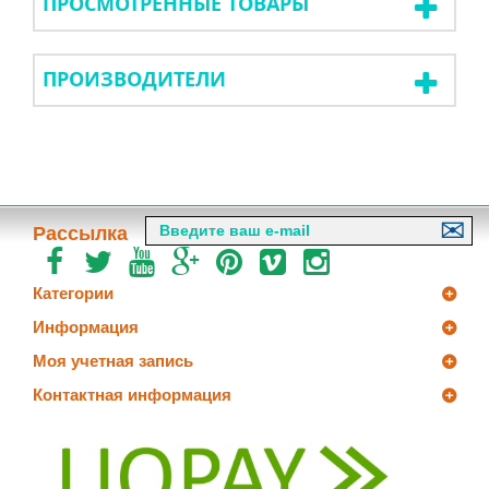
ПРОСМОТРЕННЫЕ ТОВАРЫ
ПРОИЗВОДИТЕЛИ
Рассылка
Категории
Информация
Моя учетная запись
Контактная информация