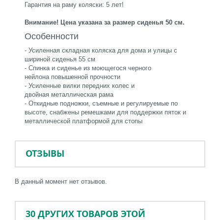
Гарантия на раму коляски: 5 лет!
Внимание! Цена указана за размер сиденья 50 см.
Особенности
- Усиленная складная коляска для дома и улицы с
шириной сиденья 55 см
- Спинка и сиденье из моющегося черного
нейлона повышенной прочности
- Усиленные вилки передних колес и
двойная металлическая рама
- Откидные подножки, съемные и регулируемые по
высоте, снабжены ремешками для поддержки пяток и
металлической платформой для стопы
ОТЗЫВЫ
В данный момент нет отзывов.
30 ДРУГИХ ТОВАРОВ ЭТОЙ