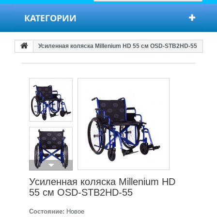
КАТЕГОРИИ
Усиленная коляска Millenium HD 55 см OSD-STB2HD-55
Усиленная коляска Millenium HD
55 см OSD-STB2HD-55
Состояние:
Новое