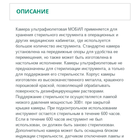
ОПИСАНИЕ
Камера ультрафиолетовая МОБИЛ применяется для
хранения стерильного инструмента в операционных и
других медицинских кабинетах, где используется
большое количество инструмента. Стандартно камера
установлена на передвижные опоры для удобства ее
перемещения, но также может быть изготовлена в
настольном исполнении. Камеры ультрафиолетовые не
предназначены для стерилизации инструмента, а только
для поддержания его стерильности. Корпус камеры
изготовлен из высококачественного металла, крашеного
порошковой краской, позволяющей обрабатывать
поверхность дезинфицирующими растворами.
Поддержание стерильности осуществляется лампой
низкого давления мощностью 30Вт. при закрытой
крышке камеры. При подконтрольном использовании
инструмент остается стерильным в течение 600 часов.
Если в течение 600 часов инструмент не был
использован, он должен быть заново стерилизован.
Дополнительно камера может быть оснащена блоком
индикации стерильности, датчиком отключения лампы и