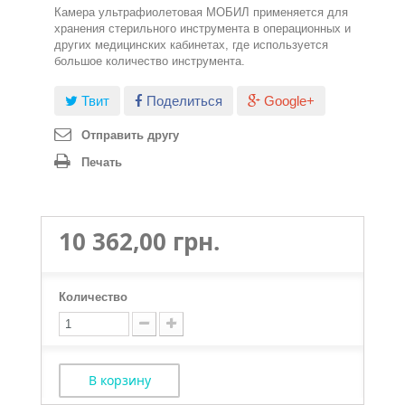
Камера ультрафиолетовая МОБИЛ применяется для
хранения стерильного инструмента в операционных и
других медицинских кабинетах, где используется
большое количество инструмента.
Твит
Поделиться
Google+
Отправить другу
Печать
10 362,00 грн.
Количество
В корзину