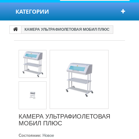
КАТЕГОРИИ
КАМЕРА УЛЬТРАФИОЛЕТОВАЯ МОБИЛ ПЛЮС
КАМЕРА УЛЬТРАФИОЛЕТОВАЯ
МОБИЛ ПЛЮС
Состояние:
Новое