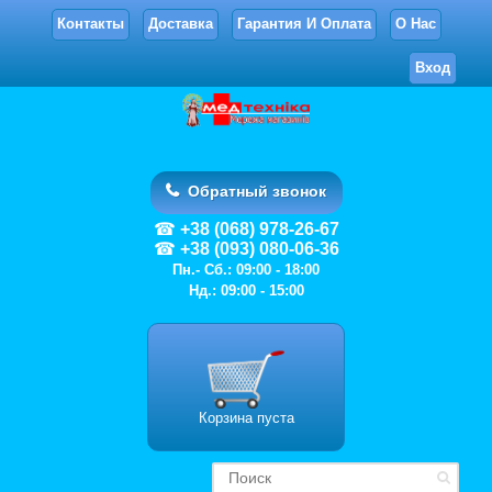
Контакты
Доставка
Гарантия И Оплата
О Нас
Вход
Обратный звонок
+38 (068) 978-26-67
+38 (093) 080-06-36
Пн.- Сб.: 09:00 - 18:00
Нд.: 09:00 - 15:00
Корзина пуста